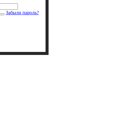
Забыли пароль?