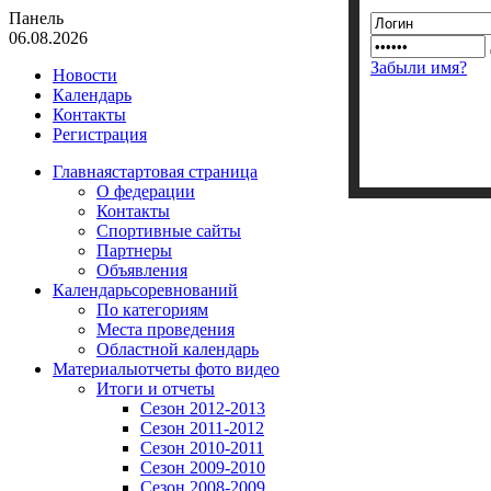
Панель
06.08.2026
Забыли имя?
Новости
Календарь
Контакты
Регистрация
Главная
стартовая страница
О федерации
Контакты
Спортивные сайты
Партнеры
Объявления
Календарь
соревнований
По категориям
Места проведения
Областной календарь
Материалы
отчеты фото видео
Итоги и отчеты
Сезон 2012-2013
Сезон 2011-2012
Сезон 2010-2011
Сезон 2009-2010
Сезон 2008-2009