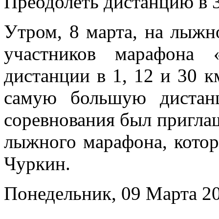
Преодолеть дистанцию в 3
Утром, 8 марта, на лыжн
участников марафона 
дистанции в 1, 12 и 30 
самую большую дистан
соревнования был пригла
лыжного марафона, котор
Чуркин.
Понедельник, 09 Марта 20