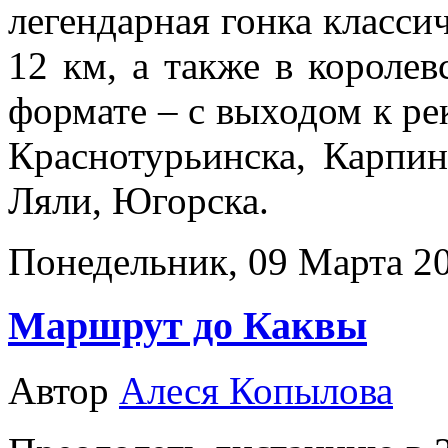
легендарная гонка класси
12 км, а также в короле
формате – с выходом к ре
Краснотурьинска, Карпин
Ляли, Югорска.
Понедельник, 09 Марта 20
Маршрут до Каквы
Автор
Алеся Копылова