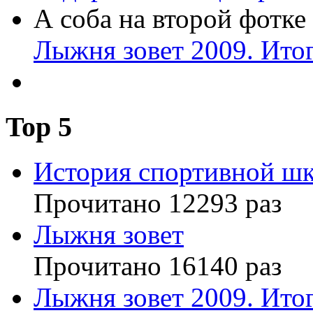
А соба на второй фотке
Лыжня зовет 2009. Итог
Top
5
История спортивной шк
Прочитано 12293 раз
Лыжня зовет
Прочитано 16140 раз
Лыжня зовет 2009. Итог