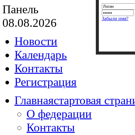
Панель
Забыли имя?
08.08.2026
Новости
Календарь
Контакты
Регистрация
Главная
стартовая стран
О федерации
Контакты