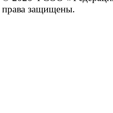
права защищены.