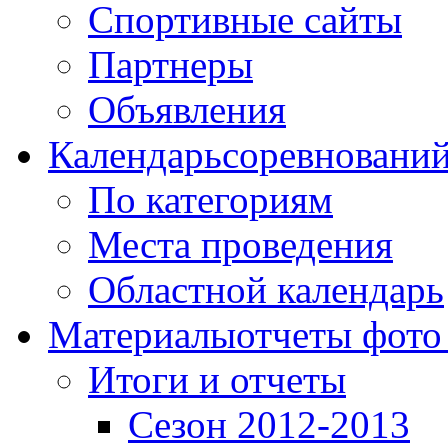
Спортивные сайты
Партнеры
Объявления
Календарь
соревновани
По категориям
Места проведения
Областной календарь
Материалы
отчеты фото
Итоги и отчеты
Сезон 2012-2013