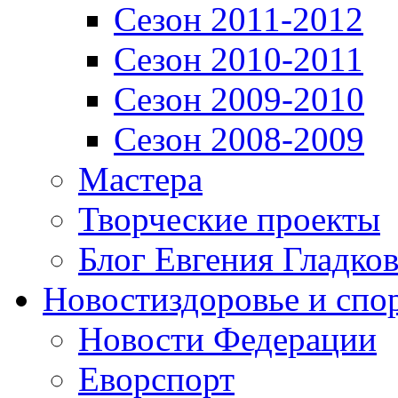
Сезон 2011-2012
Сезон 2010-2011
Сезон 2009-2010
Сезон 2008-2009
Мастера
Творческие проекты
Блог Евгения Гладков
Новости
здоровье и спо
Новости Федерации
Еворспорт