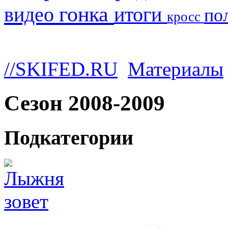
гонка
видео
итоги
по
кросс
//SKIFED.RU
Материалы
Сезон 2008-2009
Подкатегории