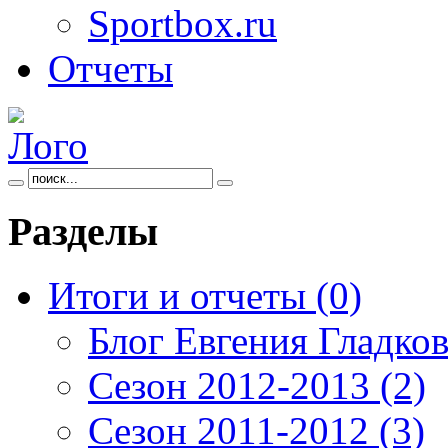
Sportbox.ru
Отчеты
Разделы
Итоги и отчеты
(0)
Блог Евгения Гладков
Сезон 2012-2013
(2)
Сезон 2011-2012
(3)