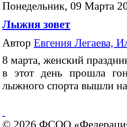
Понедельник, 09 Марта 20
Лыжня зовет
Автор
Евгения Легаева, 
8 марта, женский праздн
в этот день прошла го
лыжного спорта вышли на 
© 2026 ФСОО «Федерация