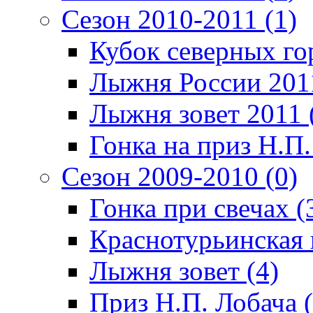
Сезон 2010-2011
(1)
Кубок северных го
Лыжня России 201
Лыжня зовет 2011
Гонка на приз Н.П.
Сезон 2009-2010
(0)
Гонка при свечах
(
Краснотурьинская
Лыжня зовет
(4)
Приз Н.П. Лобача
(