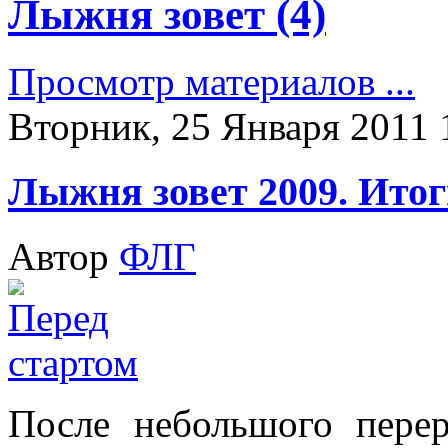
Лыжня зовет (4)
Просмотр материалов ...
Вторник, 25 Января 2011 
Лыжня зовет 2009. Итог
Автор
ФЛГ
После небольшого перер