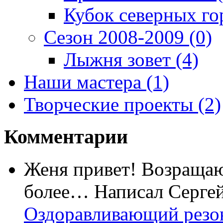
Кубок северных го
Сезон 2008-2009
(0)
Лыжня зовет
(4)
Наши мастера
(1)
Творческие проекты
(2)
Комментарии
Женя привет! Возращаю
более…
Написал Серге
Оздоравливающий резо