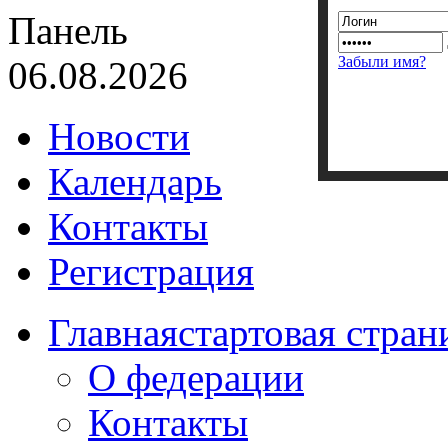
Панель
Забыли имя?
06.08.2026
Новости
Календарь
Контакты
Регистрация
Главная
стартовая стран
О федерации
Контакты