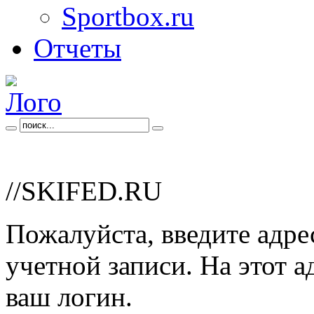
Sportbox.ru
Отчеты
//SKIFED.RU
Пожалуйста, введите адре
учетной записи. На этот 
ваш логин.