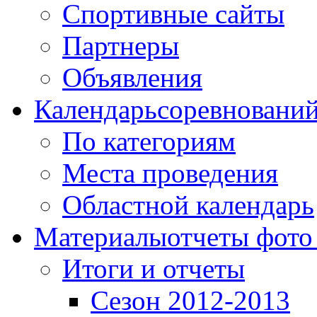
Спортивные сайты
Партнеры
Объявления
Календарь
соревновани
По категориям
Места проведения
Областной календарь
Материалы
отчеты фото
Итоги и отчеты
Сезон 2012-2013