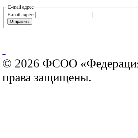
E-mail адрес
E-mail адрес:
Отправить
© 2026 ФСОО «Федерация
права защищены.