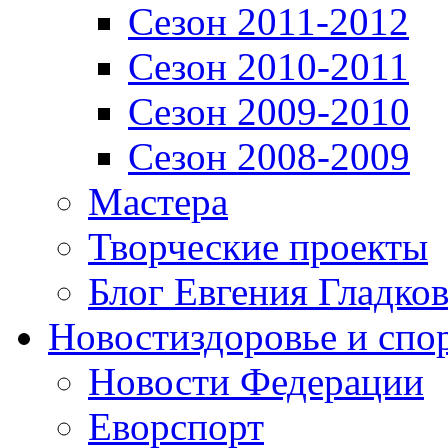
Сезон 2011-2012
Сезон 2010-2011
Сезон 2009-2010
Сезон 2008-2009
Мастера
Творческие проекты
Блог Евгения Гладков
Новости
здоровье и спо
Новости Федерации
Еворспорт