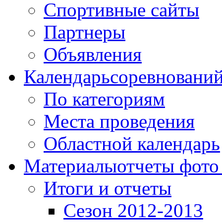
Спортивные сайты
Партнеры
Объявления
Календарь
соревновани
По категориям
Места проведения
Областной календарь
Материалы
отчеты фото
Итоги и отчеты
Сезон 2012-2013