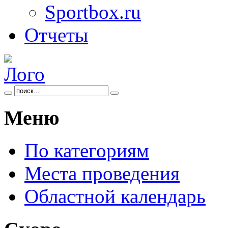
Sportbox.ru
Отчеты
Меню
По категориям
Места проведения
Областной календарь