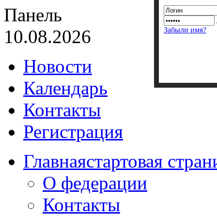
Панель
Забыли имя?
10.08.2026
Новости
Календарь
Контакты
Регистрация
Главная
стартовая стран
О федерации
Контакты