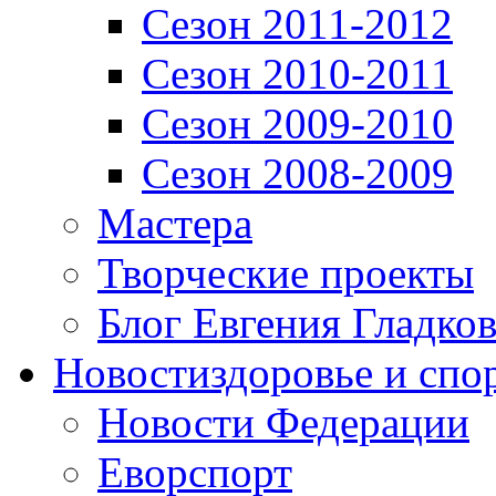
Сезон 2011-2012
Сезон 2010-2011
Сезон 2009-2010
Сезон 2008-2009
Мастера
Творческие проекты
Блог Евгения Гладков
Новости
здоровье и спо
Новости Федерации
Еворспорт