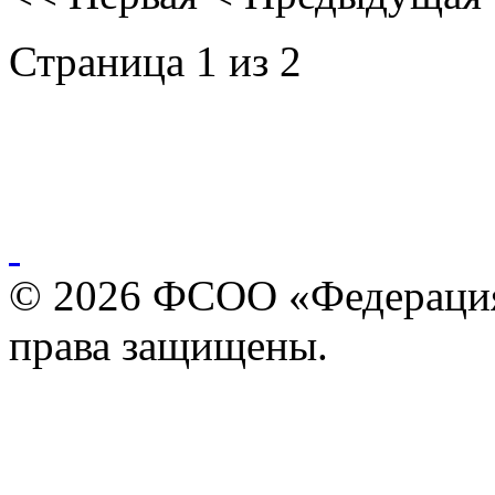
Страница 1 из 2
© 2026 ФСОО «Федерация
права защищены.