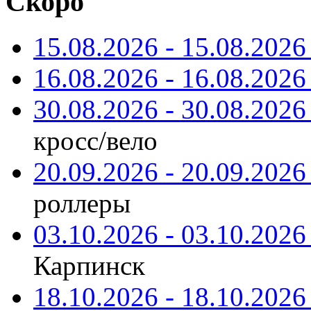
Скоро
15.08.2026 - 15.08.2026 
16.08.2026 - 16.08.2026 
30.08.2026 - 30.08.2026 
кросс/вело
20.09.2026 - 20.09.2026 
роллеры
03.10.2026 - 03.10.2026 
Карпинск
18.10.2026 - 18.10.2026 