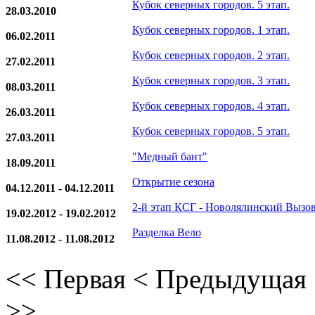
Кубок северных городов. 5 этап.
28.03.2010
Кубок северных городов. 1 этап.
06.02.2011
Кубок северных городов. 2 этап.
27.02.2011
Кубок северных городов. 3 этап.
08.03.2011
Кубок северных городов. 4 этап.
26.03.2011
Кубок северных городов. 5 этап.
27.03.2011
"Медный бант"
18.09.2011
Открытие сезона
04.12.2011 - 04.12.2011
2-й этап КСГ - Новолялинский Вызо
19.02.2012 - 19.02.2012
Разделка Вело
11.08.2012 - 11.08.2012
<<
Первая
<
Предыдущая
>>