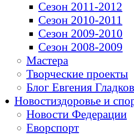
Сезон 2011-2012
Сезон 2010-2011
Сезон 2009-2010
Сезон 2008-2009
Мастера
Творческие проекты
Блог Евгения Гладков
Новости
здоровье и спо
Новости Федерации
Еворспорт