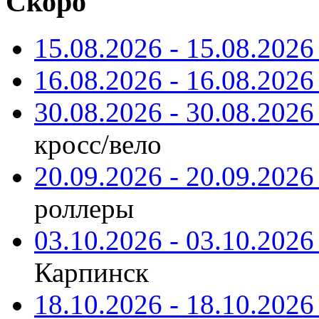
Скоро
15.08.2026 - 15.08.2026 
16.08.2026 - 16.08.2026 
30.08.2026 - 30.08.2026 
кросс/вело
20.09.2026 - 20.09.2026 
роллеры
03.10.2026 - 03.10.2026 
Карпинск
18.10.2026 - 18.10.2026 