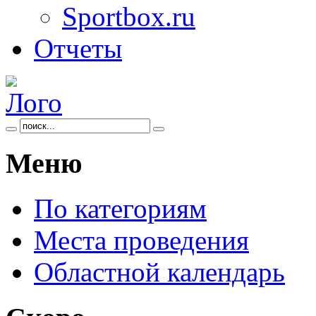
Sportbox.ru
Отчеты
Меню
По категориям
Места проведения
Областной календарь