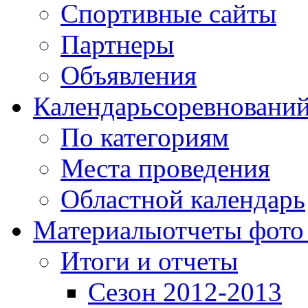
Спортивные сайты
Партнеры
Объявления
Календарь
соревновани
По категориям
Места проведения
Областной календарь
Материалы
отчеты фото
Итоги и отчеты
Сезон 2012-2013