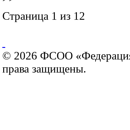
Страница 1 из 12
© 2026 ФСОО «Федерация
права защищены.