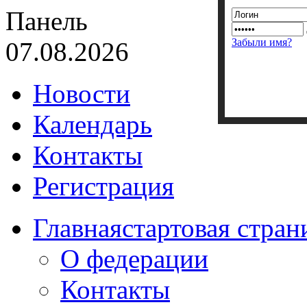
Панель
Забыли имя?
07.08.2026
Новости
Календарь
Контакты
Регистрация
Главная
стартовая стран
О федерации
Контакты