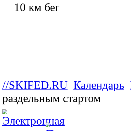
10 км бег
//SKIFED.RU
Календарь
раздельным стартом