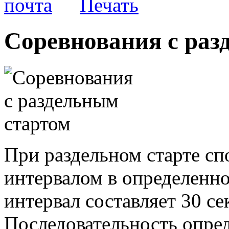
Соревнования с раз
При раздельном старте с
интервалом в определенно
интервал составляет 30 се
Последовательность опре