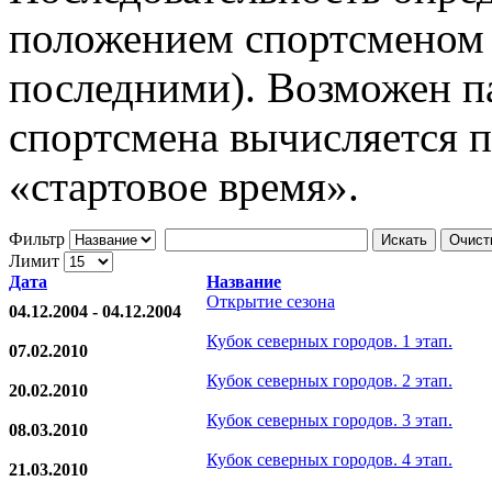
положением спортсменом 
последними). Возможен па
спортсмена вычисляется 
«стартовое время».
Фильтр
Искать
Очист
Лимит
Дата
Название
Открытие сезона
04.12.2004 - 04.12.2004
Кубок северных городов. 1 этап.
07.02.2010
Кубок северных городов. 2 этап.
20.02.2010
Кубок северных городов. 3 этап.
08.03.2010
Кубок северных городов. 4 этап.
21.03.2010