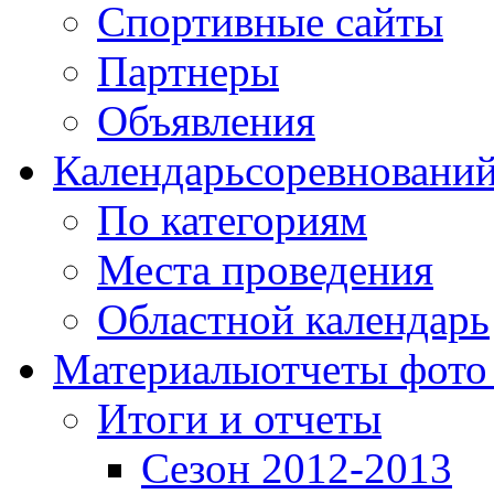
Спортивные сайты
Партнеры
Объявления
Календарь
соревновани
По категориям
Места проведения
Областной календарь
Материалы
отчеты фото
Итоги и отчеты
Сезон 2012-2013