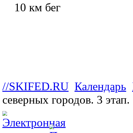
10 км бег
//SKIFED.RU
Календарь
северных городов. 3 этап.