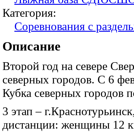
Категория:
Соревнования с раздел
Описание
Второй год на севере Све
северных городов. С 6 фев
Кубка северных городов 
3 этап – г.Краснотурьинск
дистанции: женщины 12 к