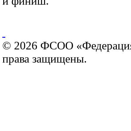
и финиш.
© 2026 ФСОО «Федерация
права защищены.