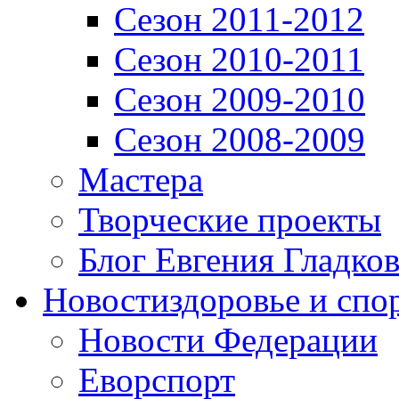
Сезон 2011-2012
Сезон 2010-2011
Сезон 2009-2010
Сезон 2008-2009
Мастера
Творческие проекты
Блог Евгения Гладков
Новости
здоровье и спо
Новости Федерации
Еворспорт