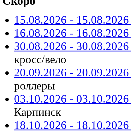
Скоро
15.08.2026 - 15.08.2026 
16.08.2026 - 16.08.2026 
30.08.2026 - 30.08.2026 
кросс/вело
20.09.2026 - 20.09.2026 
роллеры
03.10.2026 - 03.10.2026 
Карпинск
18.10.2026 - 18.10.2026 