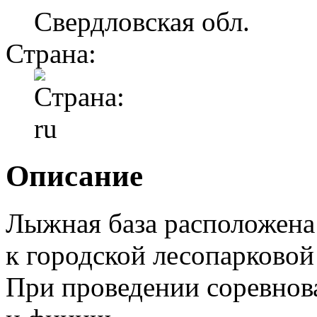
Свердловская обл.
Страна:
Описание
Лыжная база расположена
к городской лесопарковой
При проведении соревнова