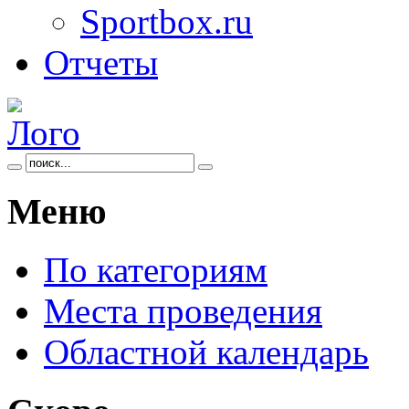
Sportbox.ru
Отчеты
Меню
По категориям
Места проведения
Областной календарь