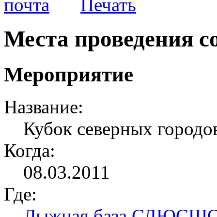
Места проведения с
Мероприятие
Название:
Кубок северных городов
Когда:
08.03.2011
Где:
Лыжная база СДЮСШ