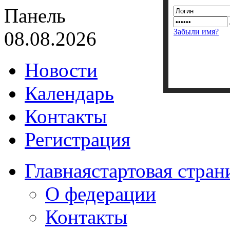
Панель
Забыли имя?
08.08.2026
Новости
Календарь
Контакты
Регистрация
Главная
стартовая стран
О федерации
Контакты