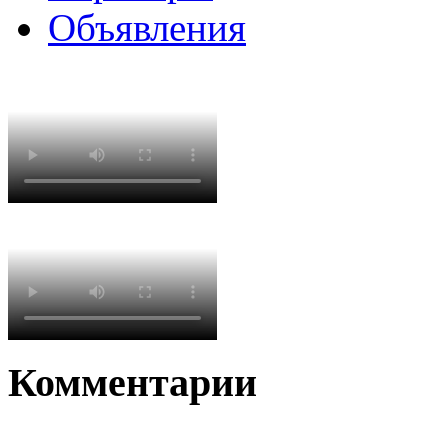
Объявления
Комментарии