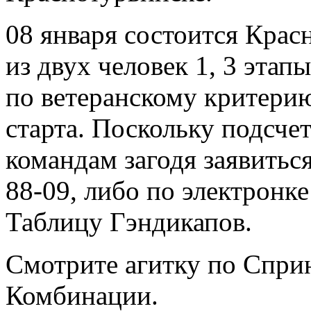
08 января состоится Крас
из двух человек 1, 3 этапы
по ветеранскому критерию
старта. Поскольку подсчет
командам загодя заявитьс
88-09, либо по электронк
Таблицу Гэндикапов.
Смотрите агитку по Спри
Комбинации.