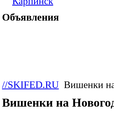
Карпинск
Объявления
//SKIFED.RU
Вишенки на
Вишенки на Нового