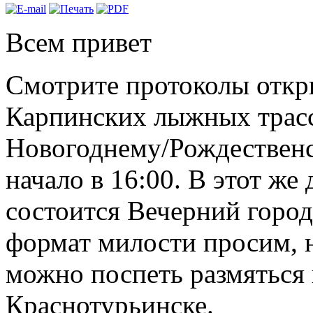
Всем привет
Смотрите протоколы откр
Карпинских лыжных трасс
Новогоднему/Рождественск
начало в 16:00. В этот же
состоится Вечерний город
формат милости просим, 
можно поспеть размяться 
Краснотурьинске.