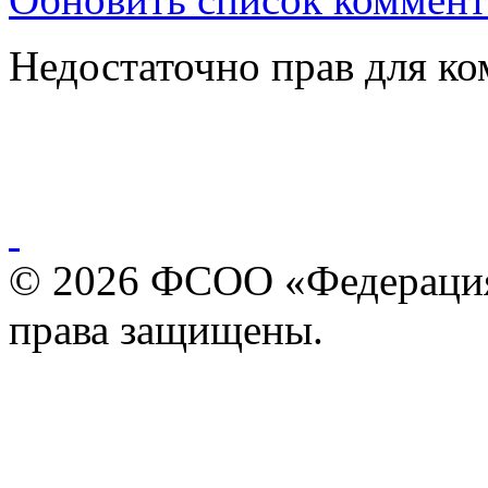
Недостаточно прав для к
© 2026 ФСОО «Федерация
права защищены.