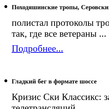
Походяшинские тропы, Серовски
полистал протоколы тро
так, где все ветераны ...
Подробнее...
Гладкий бег в формате шоссе
Кризис Ски Классикс: 
телетрансляций ...