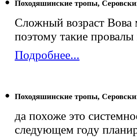
Походяшинские тропы, Серовски
Сложный возраст Вова 
поэтому такие провалы 
Подробнее...
Походяшинские тропы, Серовски
да похоже это системное
следующем году планиро