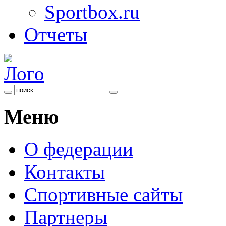
Sportbox.ru
Отчеты
Меню
О федерации
Контакты
Спортивные сайты
Партнеры