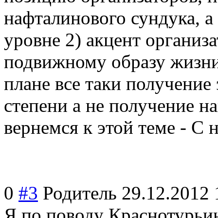
нафталинового сундука, а
уровне 2) акцент организа
подвижному образу жизни,
плане все таки получение
степени а не получение на
вернемся к этой теме - С
0
#3
Родитель
29.12.2012 
Я по поводу Краснотурьи