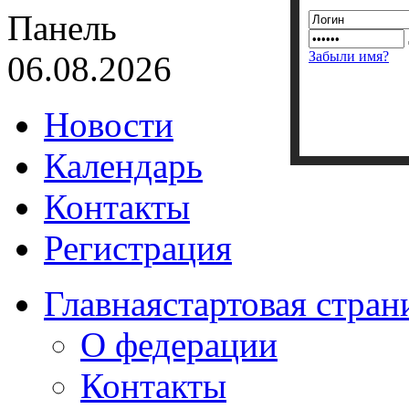
Панель
Забыли имя?
06.08.2026
Новости
Календарь
Контакты
Регистрация
Главная
стартовая стран
О федерации
Контакты