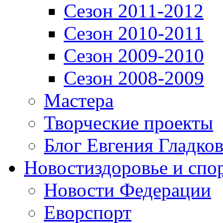
Сезон 2011-2012
Сезон 2010-2011
Сезон 2009-2010
Сезон 2008-2009
Мастера
Творческие проекты
Блог Евгения Гладков
Новости
здоровье и спо
Новости Федерации
Еворспорт