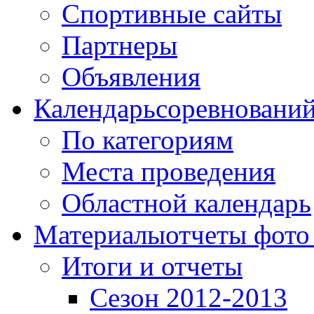
Спортивные сайты
Партнеры
Объявления
Календарь
соревновани
По категориям
Места проведения
Областной календарь
Материалы
отчеты фото
Итоги и отчеты
Сезон 2012-2013