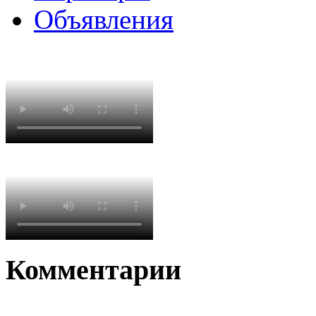
Объявления
Комментарии