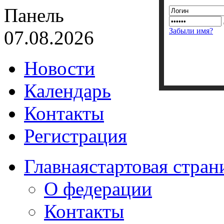
Панель
Забыли имя?
07.08.2026
Новости
Календарь
Контакты
Регистрация
Главная
стартовая стран
О федерации
Контакты