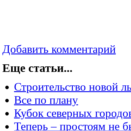
Добавить комментарий
Еще статьи...
Строительство новой л
Все по плану
Кубок северных городов
Теперь – простоям не б