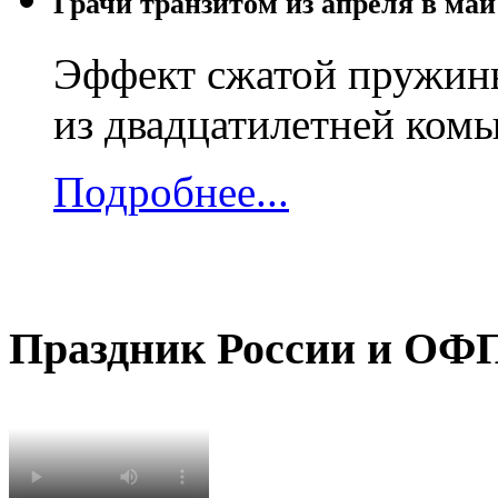
Грачи транзитом из апреля в май
Эффект сжатой пружин
из двадцатилетней комы 
Подробнее...
Праздник
России и ОФ