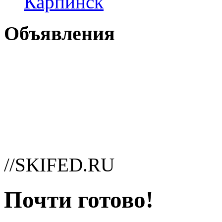
Карпинск
Объявления
//SKIFED.RU
Почти готово!