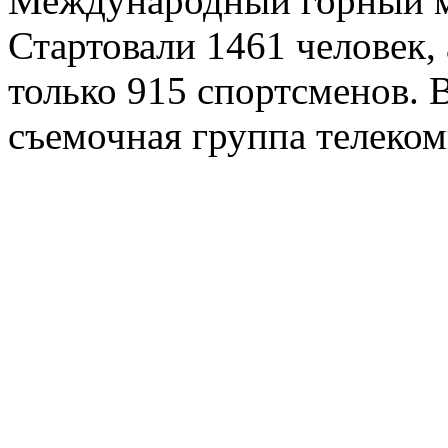
Международный горный м
Стартовали 1461 человек,
только 915 спортсменов. 
съемочная группа телеком