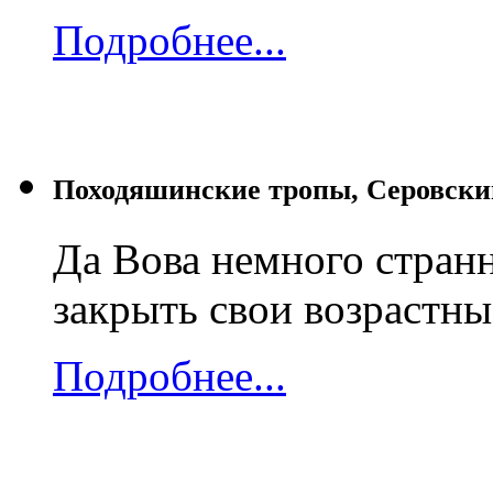
Подробнее...
Походяшинские тропы, Серовски
Да Вова немного странн
закрыть свои возрастные
Подробнее...