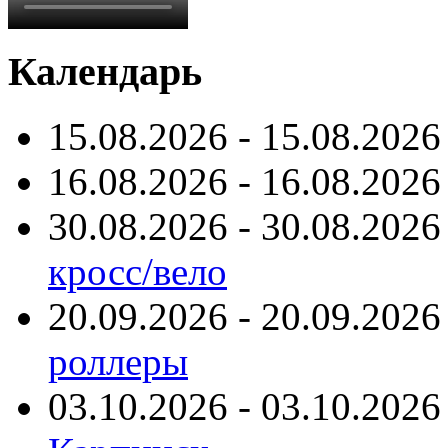
Календарь
15.08.2026 - 15.08.2026
16.08.2026 - 16.08.2026
30.08.2026 - 30.08.2026
кросс/вело
20.09.2026 - 20.09.2026
роллеры
03.10.2026 - 03.10.2026