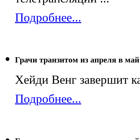
Подробнее...
Грачи транзитом из апреля в май
Хейди Венг завершит ка
Подробнее...