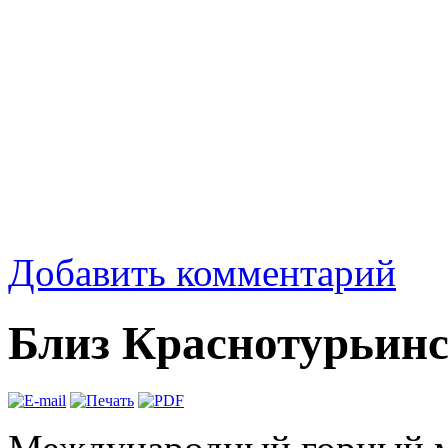
Добавить комментарий
Близ Краснотурьин