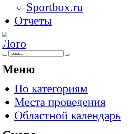
Sportbox.ru
Отчеты
Меню
По категориям
Места проведения
Областной календарь