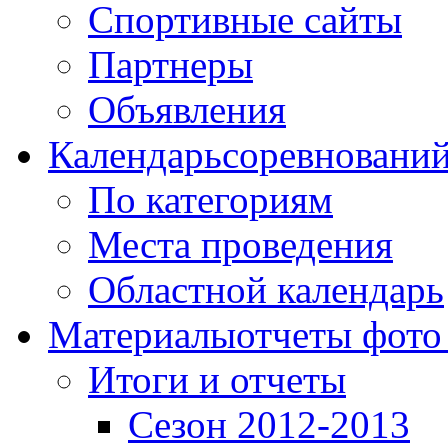
Спортивные сайты
Партнеры
Объявления
Календарь
соревновани
По категориям
Места проведения
Областной календарь
Материалы
отчеты фото
Итоги и отчеты
Сезон 2012-2013