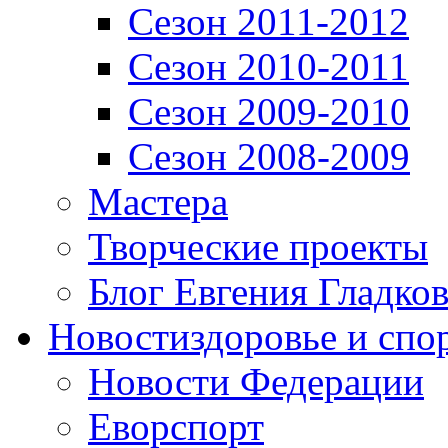
Сезон 2011-2012
Сезон 2010-2011
Сезон 2009-2010
Сезон 2008-2009
Мастера
Творческие проекты
Блог Евгения Гладков
Новости
здоровье и спо
Новости Федерации
Еворспорт