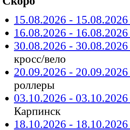
Скоро
15.08.2026 - 15.08.2026 
16.08.2026 - 16.08.2026 
30.08.2026 - 30.08.2026 
кросс/вело
20.09.2026 - 20.09.2026 
роллеры
03.10.2026 - 03.10.2026 
Карпинск
18.10.2026 - 18.10.2026 