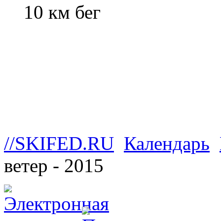
10 км бег
//SKIFED.RU
Календарь
ветер - 2015