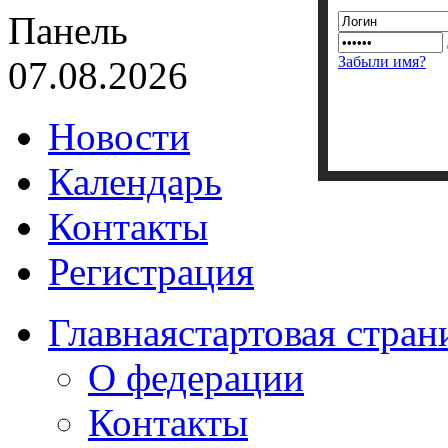
Панель
Забыли имя?
07.08.2026
Новости
Календарь
Контакты
Регистрация
Главная
стартовая стран
О федерации
Контакты