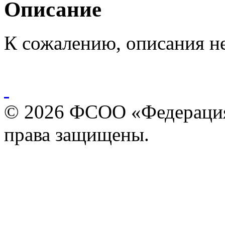
Описание
К сожалению, описания н
© 2026 ФСОО «Федерация
права защищены.