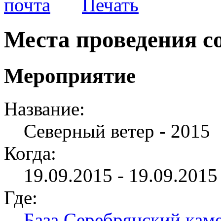
Места проведения с
Мероприятие
Название:
Северный ветер - 2015
Когда:
19.09.2015 - 19.09.2015 
Где:
База Серебрянский кам