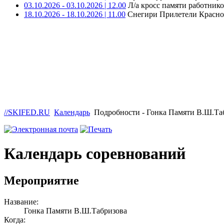
03.10.2026 - 03.10.2026 | 12.00
Л/а кросс памяти работни
18.10.2026 - 18.10.2026 | 11.00
Снегири Прилетели Краснот
//SKIFED.RU
Календарь
Подробности - Гонка Памяти В.Ш.Та
Календарь соревнований
Мероприятие
Название:
Гонка Памяти В.Ш.Табризова
Когда: