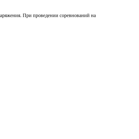
снаряжения. При проведении соревнований на