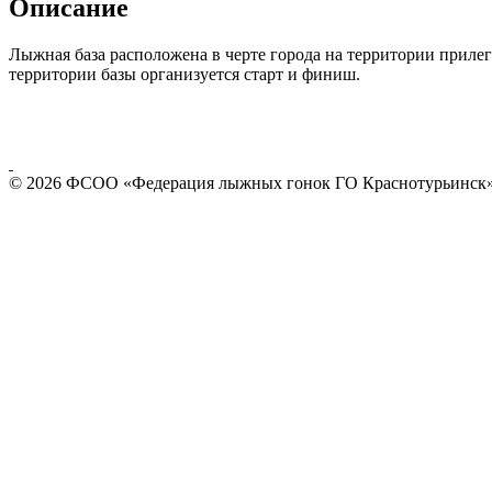
Описание
Лыжная база расположена в черте города на территории приле
территории базы организуется старт и финиш.
© 2026 ФСОО «Федерация лыжных гонок ГО Краснотурьинск»