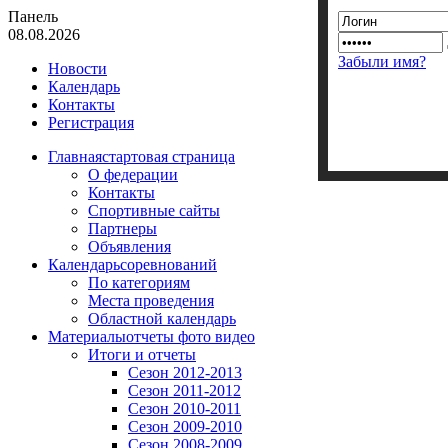
Панель
08.08.2026
Забыли имя?
Новости
Календарь
Контакты
Регистрация
Главная
стартовая страница
О федерации
Контакты
Спортивные сайты
Партнеры
Объявления
Календарь
соревнований
По категориям
Места проведения
Областной календарь
Материалы
отчеты фото видео
Итоги и отчеты
Сезон 2012-2013
Сезон 2011-2012
Сезон 2010-2011
Сезон 2009-2010
Сезон 2008-2009