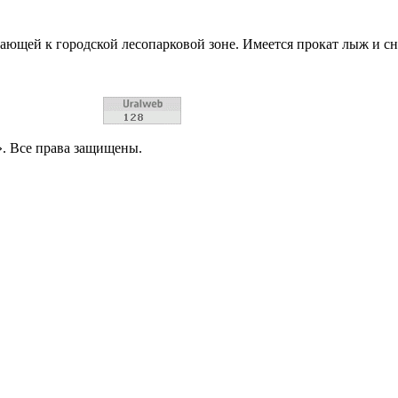
гающей к городской лесопарковой зоне. Имеется прокат лыж и 
. Все права защищены.