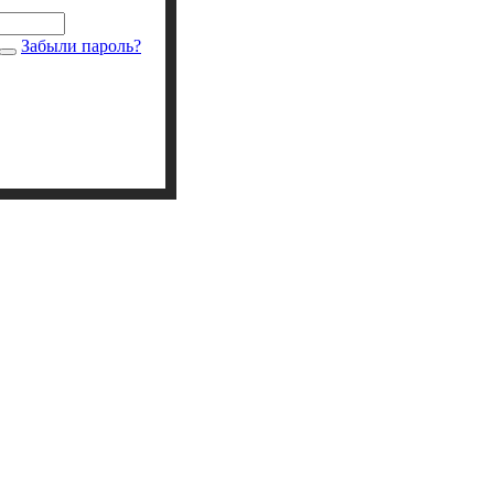
Забыли пароль?