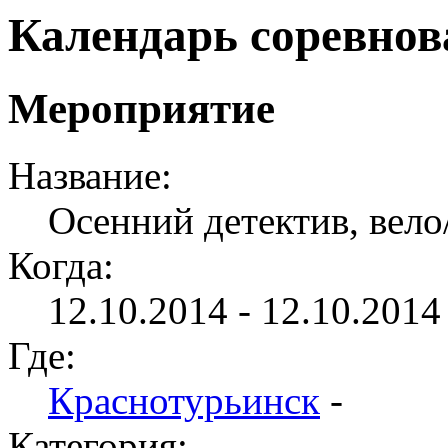
Календарь соревно
Мероприятие
Название:
Осенний детектив, вело
Когда:
12.10.2014 - 12.10.2014 
Где:
Краснотурьинск
-
Категория: