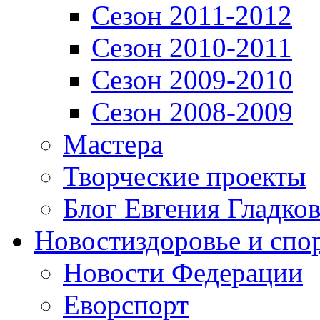
Сезон 2011-2012
Сезон 2010-2011
Сезон 2009-2010
Сезон 2008-2009
Мастера
Творческие проекты
Блог Евгения Гладков
Новости
здоровье и спо
Новости Федерации
Еворспорт