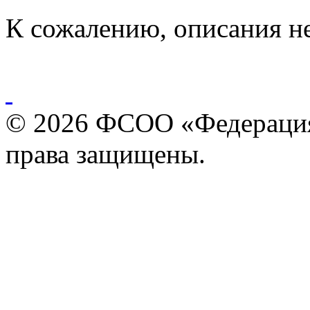
К сожалению, описания н
© 2026 ФСОО «Федерация
права защищены.