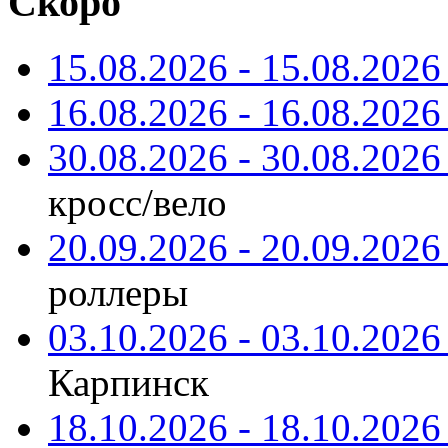
Скоро
15.08.2026 - 15.08.2026 
16.08.2026 - 16.08.2026 
30.08.2026 - 30.08.2026 
кросс/вело
20.09.2026 - 20.09.2026 
роллеры
03.10.2026 - 03.10.2026 
Карпинск
18.10.2026 - 18.10.2026 