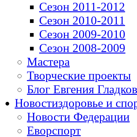
Сезон 2011-2012
Сезон 2010-2011
Сезон 2009-2010
Сезон 2008-2009
Мастера
Творческие проекты
Блог Евгения Гладков
Новости
здоровье и спо
Новости Федерации
Еворспорт