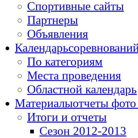
Спортивные сайты
Партнеры
Объявления
Календарь
соревновани
По категориям
Места проведения
Областной календарь
Материалы
отчеты фото
Итоги и отчеты
Сезон 2012-2013