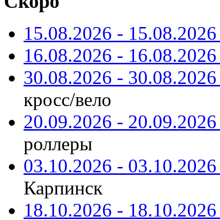
Скоро
15.08.2026 - 15.08.2026 
16.08.2026 - 16.08.2026 
30.08.2026 - 30.08.2026 
кросс/вело
20.09.2026 - 20.09.2026 
роллеры
03.10.2026 - 03.10.2026 
Карпинск
18.10.2026 - 18.10.2026 