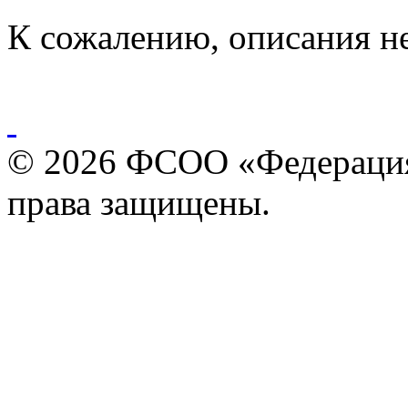
К сожалению, описания н
© 2026 ФСОО «Федерация
права защищены.