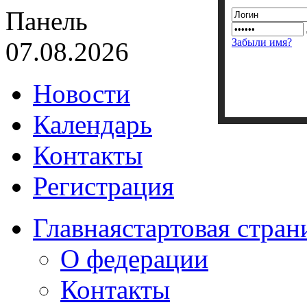
Панель
Забыли имя?
07.08.2026
Новости
Календарь
Контакты
Регистрация
Главная
стартовая стран
О федерации
Контакты