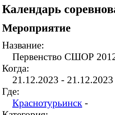
Календарь соревно
Мероприятие
Название:
Первенство СШОР 2012
Когда:
21.12.2023 - 21.12.2023 
Где:
Краснотурьинск
-
Категория: