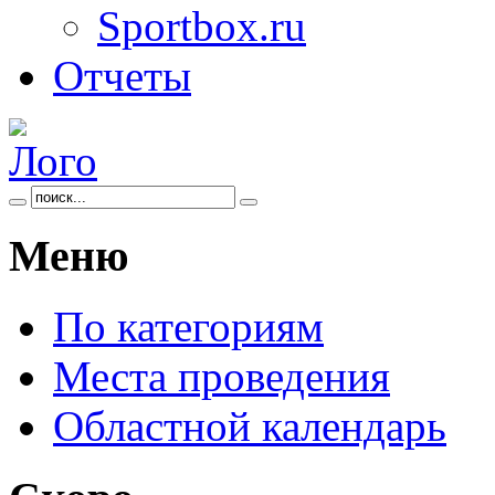
Sportbox.ru
Отчеты
Меню
По категориям
Места проведения
Областной календарь