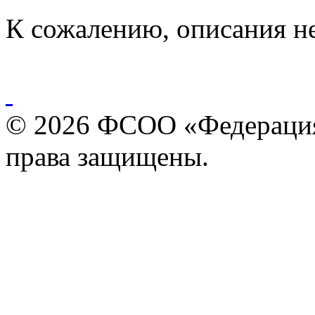
К сожалению, описания н
© 2026 ФСОО «Федерация
права защищены.