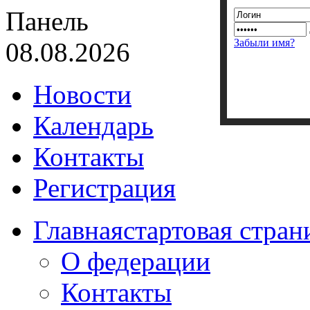
Панель
Забыли имя?
08.08.2026
Новости
Календарь
Контакты
Регистрация
Главная
стартовая стран
О федерации
Контакты