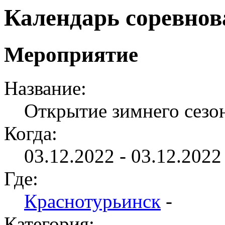
Календарь соревно
Мероприятие
Название:
Открытие зимнего сезо
Когда:
03.12.2022 - 03.12.2022 
Где:
Краснотурьинск
-
Категория: