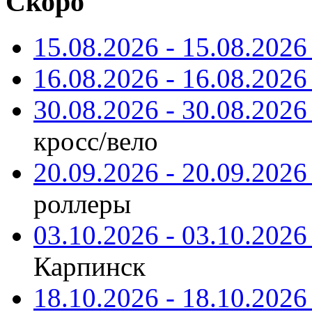
Скоро
15.08.2026 - 15.08.2026 
16.08.2026 - 16.08.2026 
30.08.2026 - 30.08.2026 
кросс/вело
20.09.2026 - 20.09.2026 
роллеры
03.10.2026 - 03.10.2026 
Карпинск
18.10.2026 - 18.10.2026 