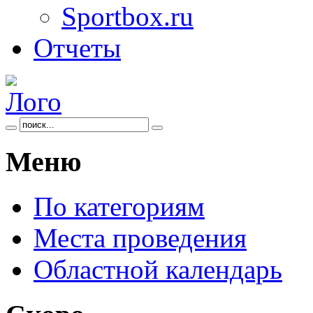
Sportbox.ru
Отчеты
Меню
По категориям
Места проведения
Областной календарь