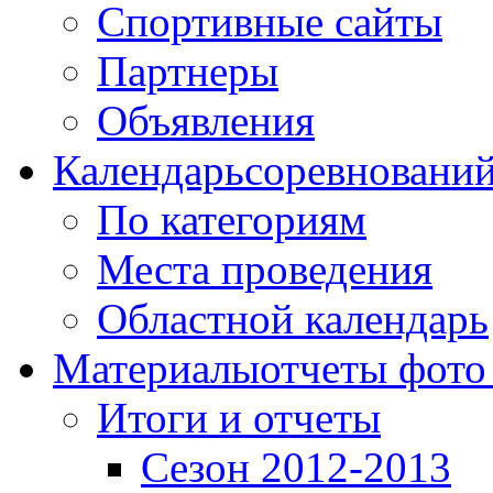
Спортивные сайты
Партнеры
Объявления
Календарь
соревновани
По категориям
Места проведения
Областной календарь
Материалы
отчеты фото
Итоги и отчеты
Сезон 2012-2013