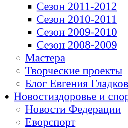
Сезон 2011-2012
Сезон 2010-2011
Сезон 2009-2010
Сезон 2008-2009
Мастера
Творческие проекты
Блог Евгения Гладков
Новости
здоровье и спо
Новости Федерации
Еворспорт