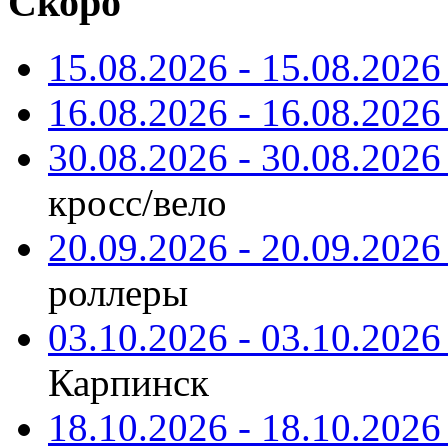
Скоро
15.08.2026 - 15.08.2026 
16.08.2026 - 16.08.2026 
30.08.2026 - 30.08.2026 
кросс/вело
20.09.2026 - 20.09.2026 
роллеры
03.10.2026 - 03.10.2026 
Карпинск
18.10.2026 - 18.10.2026 