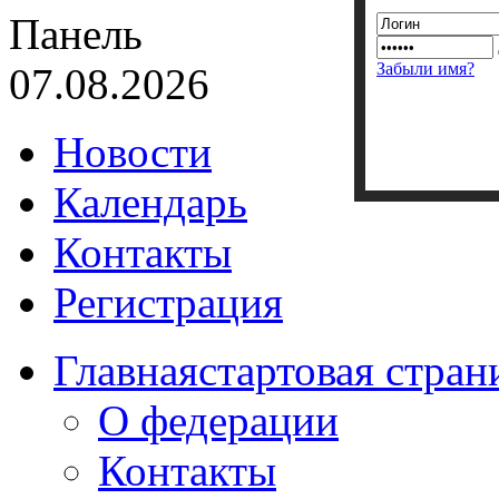
Панель
Забыли имя?
07.08.2026
Новости
Календарь
Контакты
Регистрация
Главная
стартовая стран
О федерации
Контакты