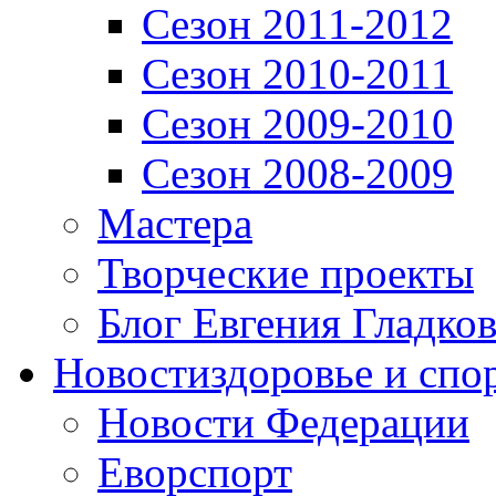
Сезон 2011-2012
Сезон 2010-2011
Сезон 2009-2010
Сезон 2008-2009
Мастера
Творческие проекты
Блог Евгения Гладков
Новости
здоровье и спо
Новости Федерации
Еворспорт