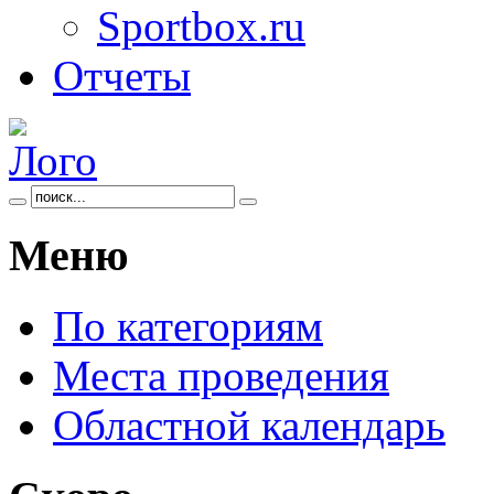
Sportbox.ru
Отчеты
Меню
По категориям
Места проведения
Областной календарь