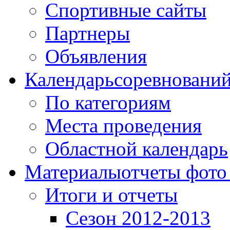
Спортивные сайты
Партнеры
Объявления
Календарь
соревновани
По категориям
Места проведения
Областной календарь
Материалы
отчеты фото
Итоги и отчеты
Сезон 2012-2013