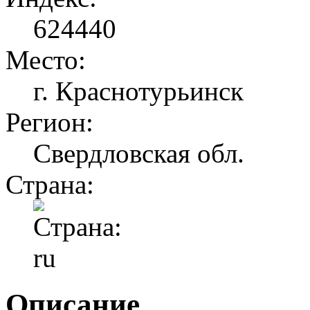
624440
Место:
г. Краснотурьинск
Регион:
Свердловская обл.
Страна:
Описание