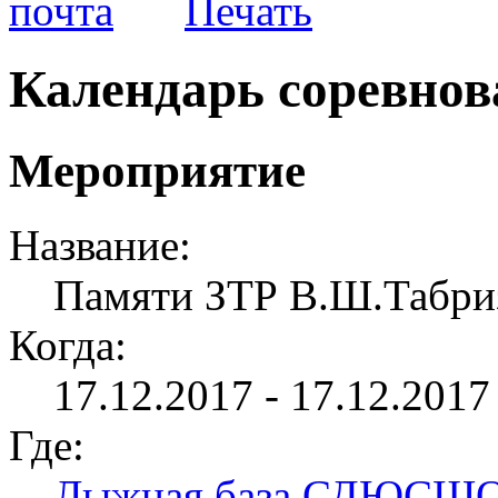
Календарь соревно
Мероприятие
Название:
Памяти ЗТР В.Ш.Табриз
Когда:
17.12.2017 - 17.12.2017 
Где:
Лыжная база СДЮСШ