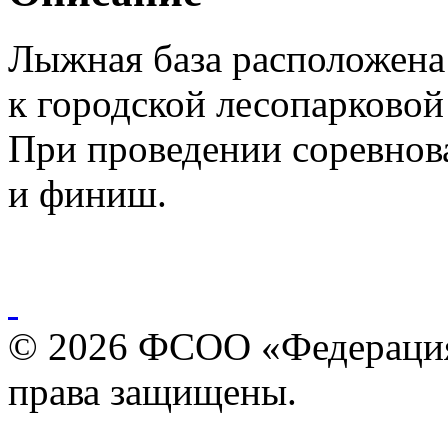
Лыжная база расположена
к городской лесопарковой
При проведении соревнова
и финиш.
© 2026 ФСОО «Федерация
права защищены.