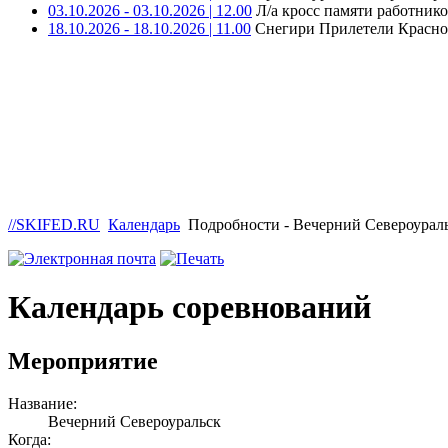
03.10.2026 - 03.10.2026 | 12.00
Л/а кросс памяти работни
18.10.2026 - 18.10.2026 | 11.00
Снегири Прилетели Краснот
//SKIFED.RU
Календарь
Подробности - Вечерний Североурал
Календарь соревнований
Мероприятие
Название:
Вечерний Североуральск
Когда: