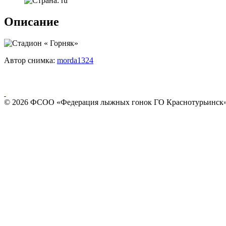
Описание
Автор снимка:
morda1324
© 2026 ФСОО «Федерация лыжных гонок ГО Краснотурьинск»