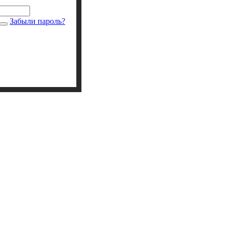
Забыли пароль?