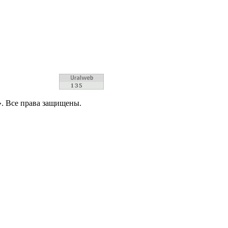
. Все права защищены.