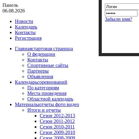
Панель
06.08.2026
Забыли имя?
Новости
Календарь
Контакты
Регистрация
Главная
стартовая страница
О федерации
Контакты
Спортивные сайты
Партнеры
Объявления
Календарь
соревнований
По категориям
Места проведения
Областной календарь
Материалы
отчеты фото видео
Итоги и отчеты
Сезон 2012-2013
Сезон 2011-2012
Сезон 2010-2011
Сезон 2009-2010
Сезон 2008-2009