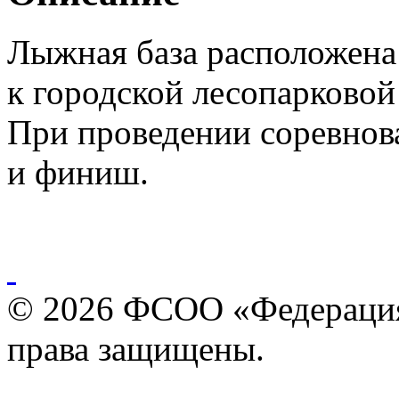
Лыжная база расположена
к городской лесопарковой
При проведении соревнова
и финиш.
© 2026 ФСОО «Федерация
права защищены.