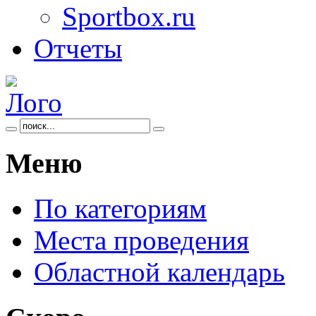
Sportbox.ru
Отчеты
Меню
По категориям
Места проведения
Областной календарь