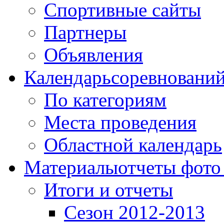
Спортивные сайты
Партнеры
Объявления
Календарь
соревновани
По категориям
Места проведения
Областной календарь
Материалы
отчеты фото
Итоги и отчеты
Сезон 2012-2013