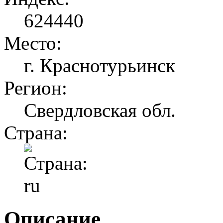
624440
Место:
г. Краснотурьинск
Регион:
Свердловская обл.
Страна:
Описание