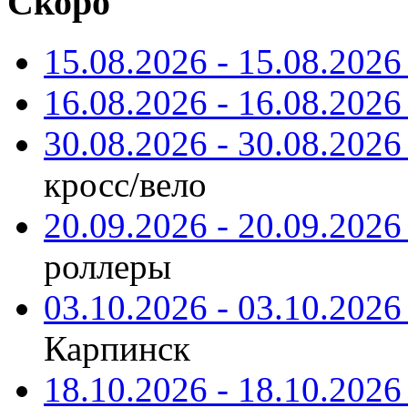
Скоро
15.08.2026 - 15.08.2026 
16.08.2026 - 16.08.2026 
30.08.2026 - 30.08.2026 
кросс/вело
20.09.2026 - 20.09.2026 
роллеры
03.10.2026 - 03.10.2026 
Карпинск
18.10.2026 - 18.10.2026 