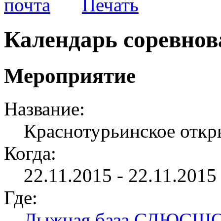
Календарь соревно
Мероприятие
Название:
Краснотурьинское откр
Когда:
22.11.2015 - 22.11.2015 
Где:
Лыжная база СДЮСШ