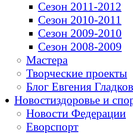
Сезон 2011-2012
Сезон 2010-2011
Сезон 2009-2010
Сезон 2008-2009
Мастера
Творческие проекты
Блог Евгения Гладков
Новости
здоровье и спо
Новости Федерации
Еворспорт