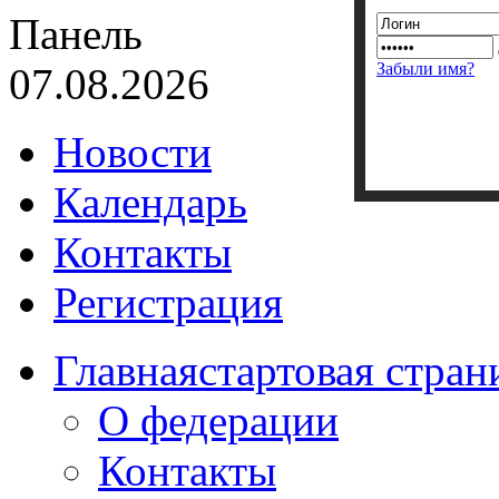
Панель
Забыли имя?
07.08.2026
Новости
Календарь
Контакты
Регистрация
Главная
стартовая стран
О федерации
Контакты