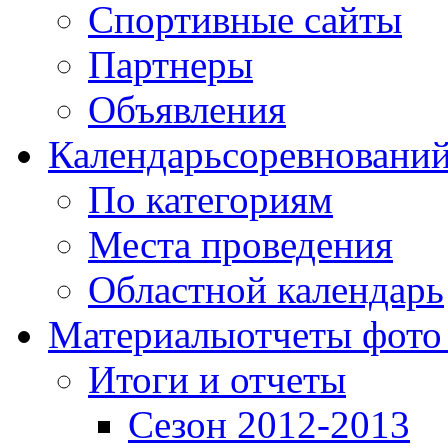
Спортивные сайты
Партнеры
Объявления
Календарь
соревновани
По категориям
Места проведения
Областной календарь
Материалы
отчеты фото
Итоги и отчеты
Сезон 2012-2013