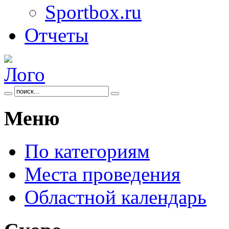
Sportbox.ru
Отчеты
Меню
По категориям
Места проведения
Областной календарь