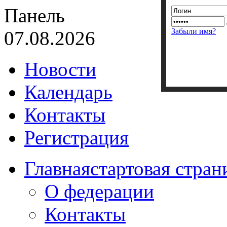
Панель
Забыли имя?
07.08.2026
Новости
Календарь
Контакты
Регистрация
Главная
стартовая стран
О федерации
Контакты