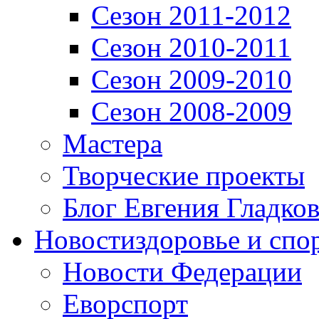
Сезон 2011-2012
Сезон 2010-2011
Сезон 2009-2010
Сезон 2008-2009
Мастера
Творческие проекты
Блог Евгения Гладков
Новости
здоровье и спо
Новости Федерации
Еворспорт