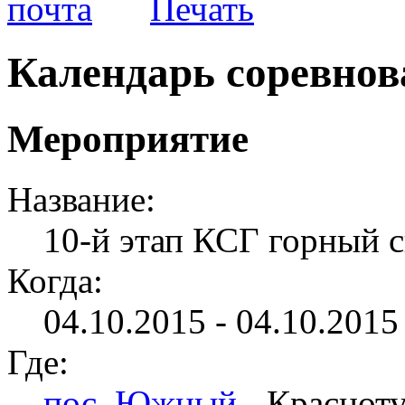
Календарь соревно
Мероприятие
Название:
10-й этап КСГ горный 
Когда:
04.10.2015 - 04.10.2015 
Где:
пос. Южный
- Краснот