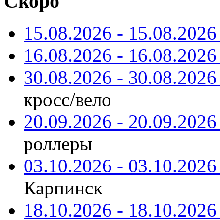
Скоро
15.08.2026 - 15.08.2026 
16.08.2026 - 16.08.2026 
30.08.2026 - 30.08.2026 
кросс/вело
20.09.2026 - 20.09.2026 
роллеры
03.10.2026 - 03.10.2026 
Карпинск
18.10.2026 - 18.10.2026 