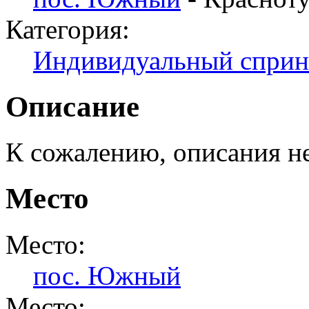
Категория:
Индивидуальный сприн
Описание
К сожалению, описания н
Место
Место:
пос. Южный
Место: