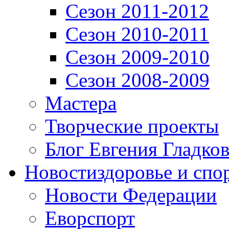
Сезон 2011-2012
Сезон 2010-2011
Сезон 2009-2010
Сезон 2008-2009
Мастера
Творческие проекты
Блог Евгения Гладков
Новости
здоровье и спо
Новости Федерации
Еворспорт