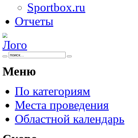
Sportbox.ru
Отчеты
Меню
По категориям
Места проведения
Областной календарь