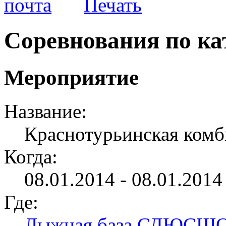
Соревнования по ка
Мероприятие
Название:
Краснотурьинская ком
Когда:
08.01.2014 - 08.01.2014 
Где:
Лыжная база СДЮСШ