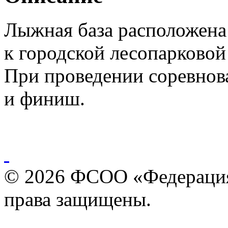
Лыжная база расположена
к городской лесопарковой
При проведении соревнова
и финиш.
© 2026 ФСОО «Федерация
права защищены.