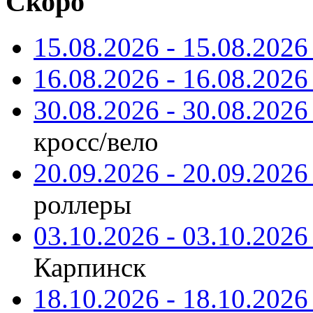
Скоро
15.08.2026 - 15.08.2026 
16.08.2026 - 16.08.2026 
30.08.2026 - 30.08.2026 
кросс/вело
20.09.2026 - 20.09.2026 
роллеры
03.10.2026 - 03.10.2026 
Карпинск
18.10.2026 - 18.10.2026 