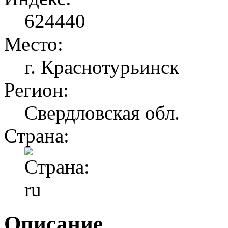
624440
Место:
г. Краснотурьинск
Регион:
Свердловская обл.
Страна:
Описание