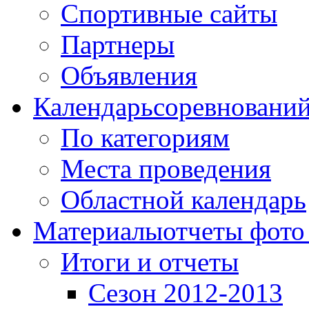
Спортивные сайты
Партнеры
Объявления
Календарь
соревновани
По категориям
Места проведения
Областной календарь
Материалы
отчеты фото
Итоги и отчеты
Сезон 2012-2013