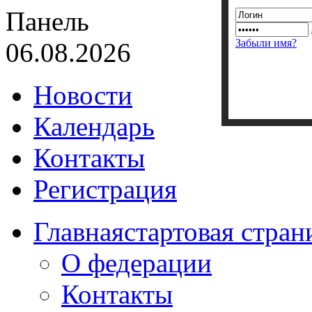
Панель
Забыли имя?
06.08.2026
Новости
Календарь
Контакты
Регистрация
Главная
стартовая стран
О федерации
Контакты