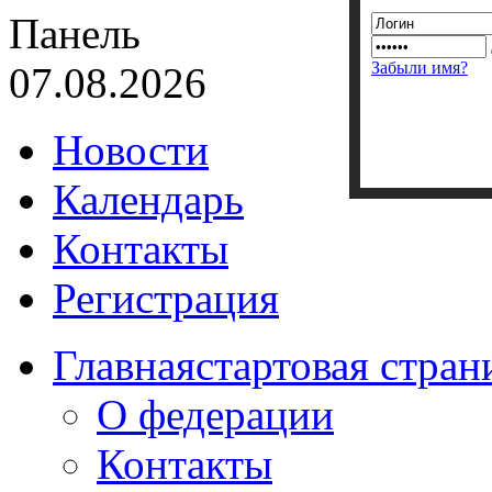
Панель
Забыли имя?
07.08.2026
Новости
Календарь
Контакты
Регистрация
Главная
стартовая стран
О федерации
Контакты