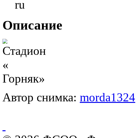
Описание
Автор снимка:
morda1324