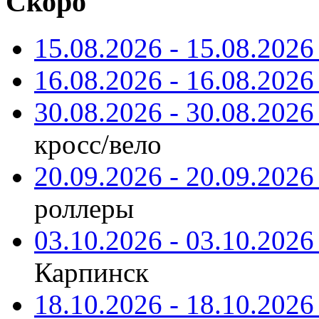
Скоро
15.08.2026 - 15.08.2026 
16.08.2026 - 16.08.2026 
30.08.2026 - 30.08.2026 
кросс/вело
20.09.2026 - 20.09.2026 
роллеры
03.10.2026 - 03.10.2026 
Карпинск
18.10.2026 - 18.10.2026 