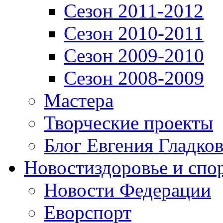
Сезон 2011-2012
Сезон 2010-2011
Сезон 2009-2010
Сезон 2008-2009
Мастера
Творческие проекты
Блог Евгения Гладков
Новости
здоровье и спо
Новости Федерации
Еворспорт