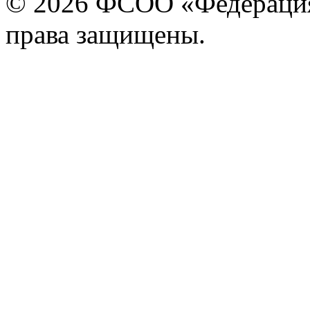
© 2026 ФСОО «Федерация
права защищены.