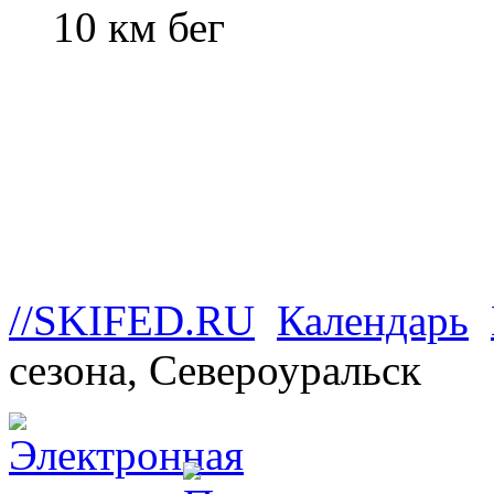
10 км бег
//SKIFED.RU
Календарь
сезона, Североуральск