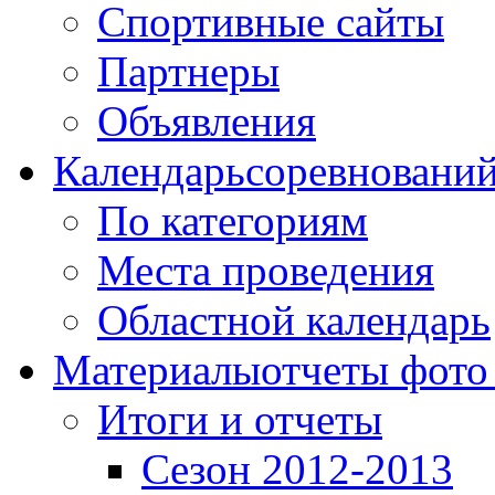
Спортивные сайты
Партнеры
Объявления
Календарь
соревновани
По категориям
Места проведения
Областной календарь
Материалы
отчеты фото
Итоги и отчеты
Сезон 2012-2013