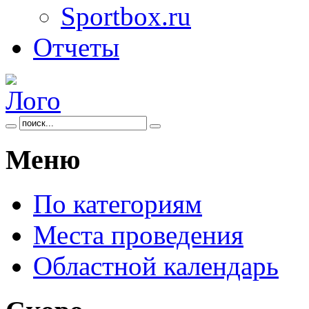
Sportbox.ru
Отчеты
Меню
По категориям
Места проведения
Областной календарь