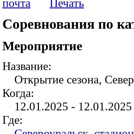
Соревнования по ка
Мероприятие
Название:
Открытие сезона, Севе
Когда:
12.01.2025 - 12.01.2025 
Где:
Североуральск, стадио