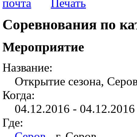
Соревнования по ка
Мероприятие
Название:
Открытие сезона, Серо
Когда:
04.12.2016 - 04.12.2016 
Где:
Серов
- г. Серов