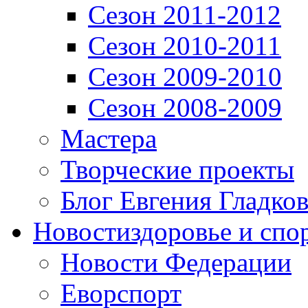
Сезон 2011-2012
Сезон 2010-2011
Сезон 2009-2010
Сезон 2008-2009
Мастера
Творческие проекты
Блог Евгения Гладков
Новости
здоровье и спо
Новости Федерации
Еворспорт