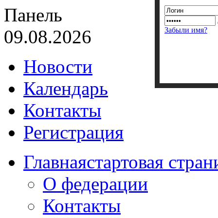
Панель
Забыли имя?
09.08.2026
Новости
Календарь
Контакты
Регистрация
Главная
стартовая стран
О федерации
Контакты