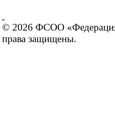
© 2026 ФСОО «Федерация
права защищены.