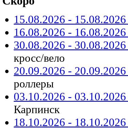
Скоро
15.08.2026 - 15.08.2026 
16.08.2026 - 16.08.2026 
30.08.2026 - 30.08.2026 
кросс/вело
20.09.2026 - 20.09.2026 
роллеры
03.10.2026 - 03.10.2026 
Карпинск
18.10.2026 - 18.10.2026 