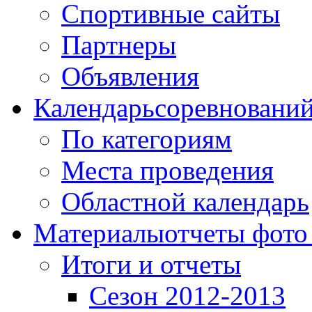
Спортивные сайты
Партнеры
Объявления
Календарь
соревновани
По категориям
Места проведения
Областной календарь
Материалы
отчеты фото
Итоги и отчеты
Сезон 2012-2013