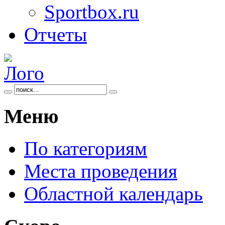
Sportbox.ru
Отчеты
Меню
По категориям
Места проведения
Областной календарь