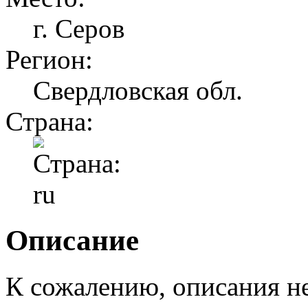
г. Серов
Регион:
Свердловская обл.
Страна:
Описание
К сожалению, описания н