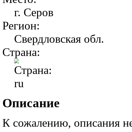
г. Серов
Регион:
Свердловская обл.
Страна:
Описание
К сожалению, описания н