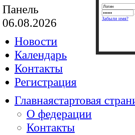
Панель
Забыли имя?
06.08.2026
Новости
Календарь
Контакты
Регистрация
Главная
стартовая стран
О федерации
Контакты