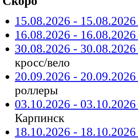
Скоро
15.08.2026 - 15.08.2026 
16.08.2026 - 16.08.2026 
30.08.2026 - 30.08.2026 
кросс/вело
20.09.2026 - 20.09.2026 
роллеры
03.10.2026 - 03.10.2026 
Карпинск
18.10.2026 - 18.10.2026 