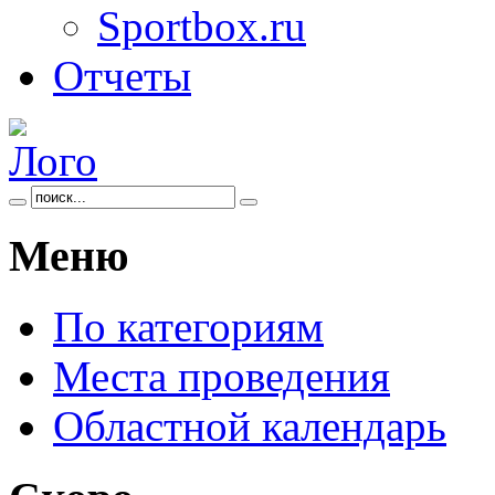
Sportbox.ru
Отчеты
Меню
По категориям
Места проведения
Областной календарь