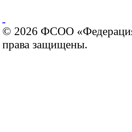
© 2026 ФСОО «Федерация
права защищены.