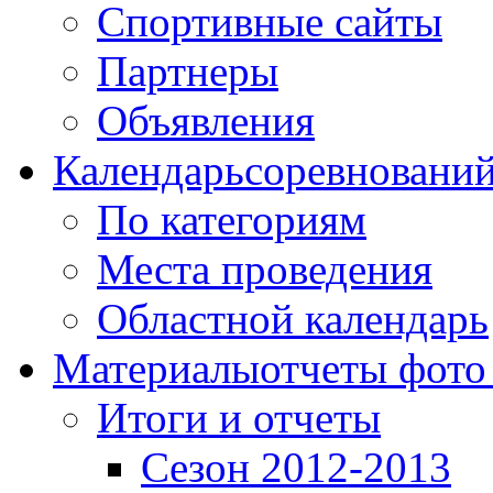
Спортивные сайты
Партнеры
Объявления
Календарь
соревновани
По категориям
Места проведения
Областной календарь
Материалы
отчеты фото
Итоги и отчеты
Сезон 2012-2013