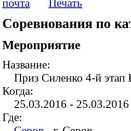
Соревнования по ка
Мероприятие
Название:
Приз Силенко 4-й этап
Когда:
25.03.2016 - 25.03.2016 
Где:
Серов
- г. Серов