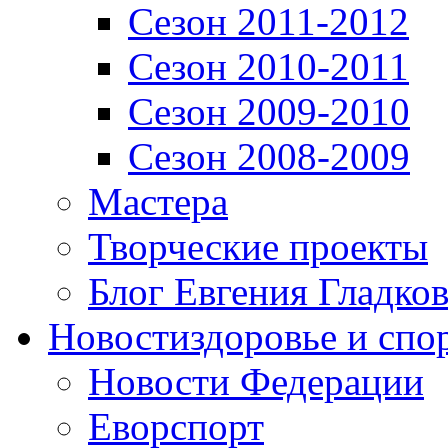
Сезон 2011-2012
Сезон 2010-2011
Сезон 2009-2010
Сезон 2008-2009
Мастера
Творческие проекты
Блог Евгения Гладков
Новости
здоровье и спо
Новости Федерации
Еворспорт