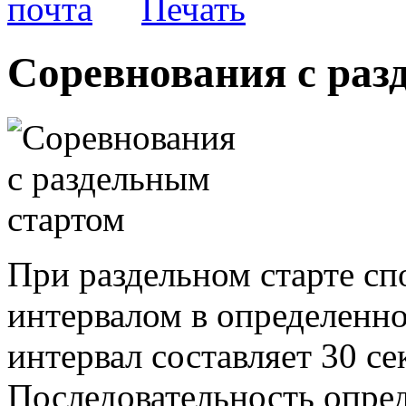
Соревнования с раз
При раздельном старте с
интервалом в определенно
интервал составляет 30 се
Последовательность опре