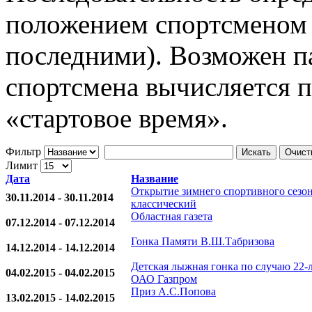
положением спортсменом 
последними). Возможен па
спортсмена вычисляется 
«стартовое время».
Фильтр
Искать
Очист
Лимит
Дата
Название
Открытие зимнего спортивного сезон
30.11.2014 - 30.11.2014
классический
Областная газета
07.12.2014 - 07.12.2014
Гонка Памяти В.Ш.Табризова
14.12.2014 - 14.12.2014
Детская лыжная гонка по случаю 22-
04.02.2015 - 04.02.2015
ОАО Газпром
Приз А.С.Попова
13.02.2015 - 14.02.2015