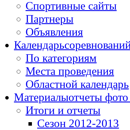
Спортивные сайты
Партнеры
Объявления
Календарь
соревновани
По категориям
Места проведения
Областной календарь
Материалы
отчеты фото
Итоги и отчеты
Сезон 2012-2013