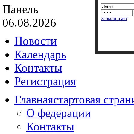
Панель
Забыли имя?
06.08.2026
Новости
Календарь
Контакты
Регистрация
Главная
стартовая стран
О федерации
Контакты