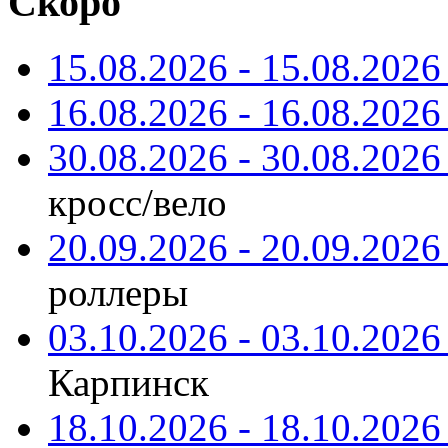
Скоро
15.08.2026 - 15.08.2026 
16.08.2026 - 16.08.2026 
30.08.2026 - 30.08.2026 
кросс/вело
20.09.2026 - 20.09.2026 
роллеры
03.10.2026 - 03.10.2026 
Карпинск
18.10.2026 - 18.10.2026 