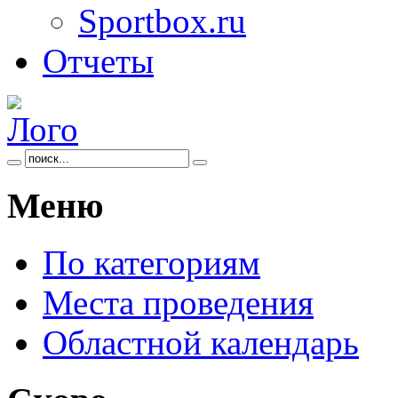
Sportbox.ru
Отчеты
Меню
По категориям
Места проведения
Областной календарь