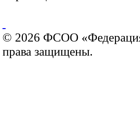
© 2026 ФСОО «Федерация
права защищены.