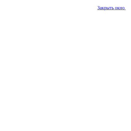
Закрыть окно