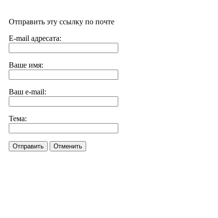
Отправить эту ссылку по почте
E-mail адресата:
Ваше имя:
Ваш e-mail:
Тема:
Отправить
Отменить