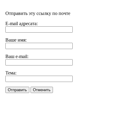
Отправить эту ссылку по почте
E-mail адресата:
Ваше имя:
Ваш e-mail:
Тема:
Отправить
Отменить