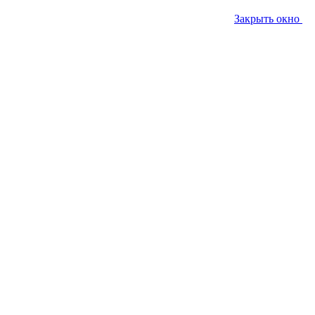
Закрыть окно