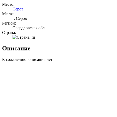
Место:
Серов
Место:
г. Серов
Регион:
Свердловская обл.
Страна:
Описание
К сожалению, описания нет