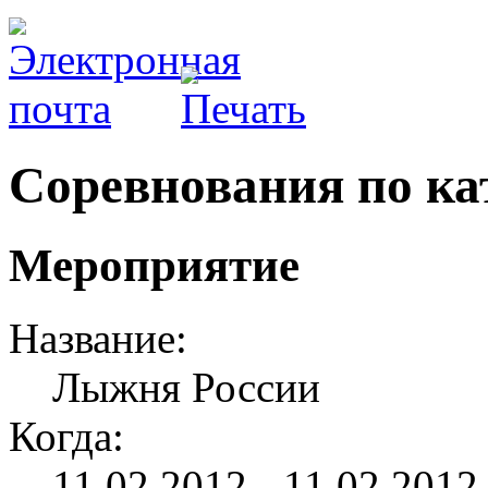
Соревнования по ка
Мероприятие
Название:
Лыжня России
Когда:
11.02.2012 - 11.02.2012 