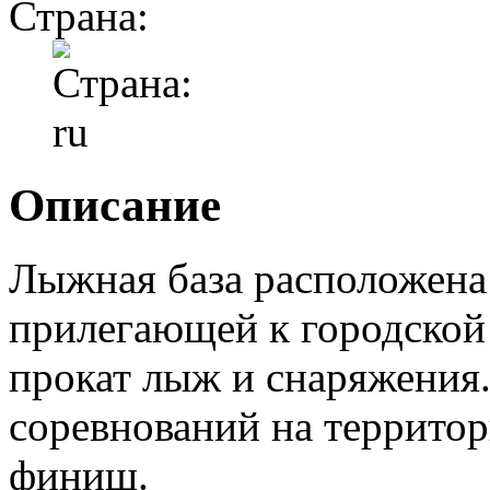
Страна:
Описание
Лыжная база расположена 
прилегающей к городской 
прокат лыж и снаряжения
соревнований на территор
финиш.