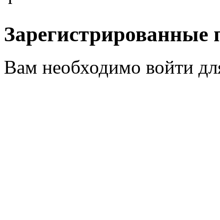
Зарегистрированные 
Вам необходимо войти для